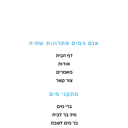
אגם המים פתרונות שתיה
דף הבית
אודות
מאמרים
צור קשר
מתקני מים
ברי מים
מיני בר לבית
בר מים לשבת