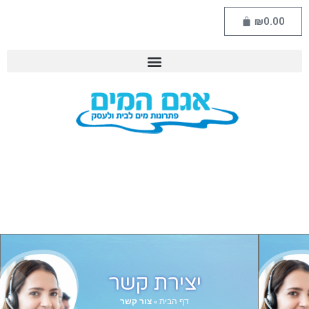
₪
0.00
יצירת קשר
דף הבית
»
צור קשר