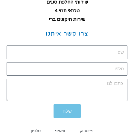
שירותי החלפת סננים
טכנאי תמי 4
שירות תיקונים ברי
צרו קשר איתנו
שלח
פייסבוק
וואצפ
טלפון