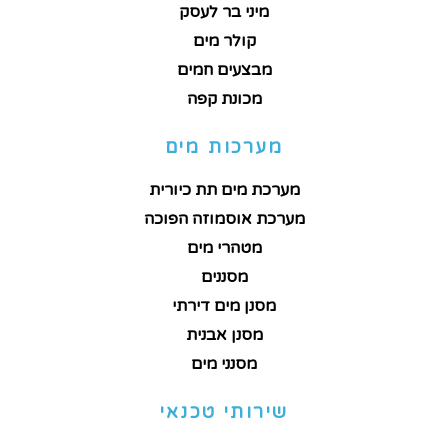
מיני בר לעסק
קולר מים
מבצעים חמים
מכונת קפה
מערכות מים
מערכת מים תת כיורית
מערכת אוסמוזה הפוכה
מטהרי מים
מסננים
מסנן מים דירתי
מסנן אבנית
מסנני מים
שירותי טכנאי