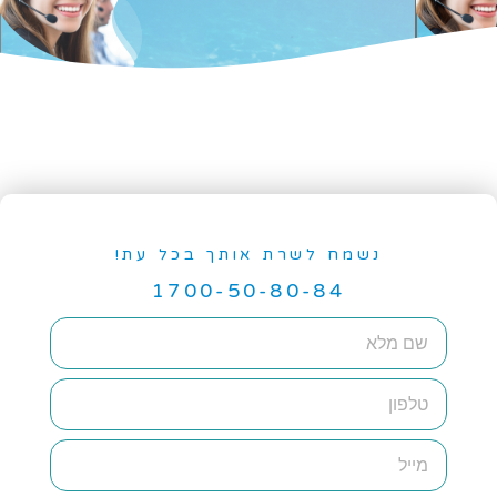
נשמח לשרת אותך בכל עת!
1700-50-80-84