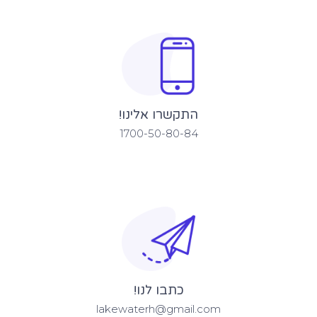
התקשרו אלינו!
1700-50-80-84
כתבו לנו!
lakewaterh@gmail.com