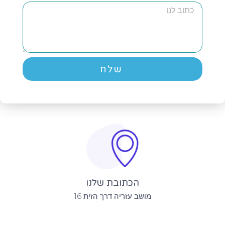
שלח
הכתובת שלנו
מושב עזריה דרך הזית 16