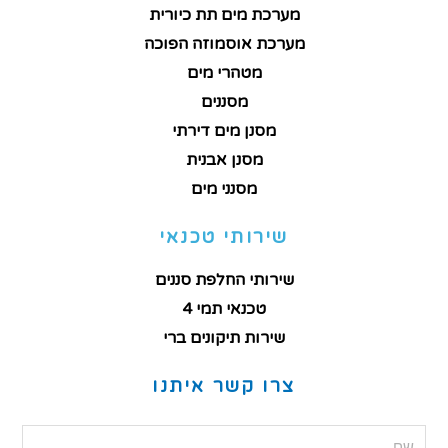
מערכת מים תת כיורית
מערכת אוסמוזה הפוכה
מטהרי מים
מסננים
מסנן מים דירתי
מסנן אבנית
מסנני מים
שירותי טכנאי
שירותי החלפת סננים
טכנאי תמי 4
שירות תיקונים ברי
צרו קשר איתנו