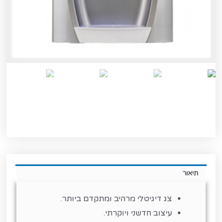
תיאור
צג דיגיטלי מרהיב ומתקדם ביותר.
עיצוב חדשני ויוקרתי.