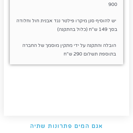
900
יש להוסיף סנן מיקרו פילטר נגד אבנית חול וחלודה
בסך 149 ש”ח (כלול בהתקנה)
הובלה והתקנה על ידי מתקין מוסמך של החברה
בתוספת תשלום 290 ש”ח
אגם המים פתרונות שתיה