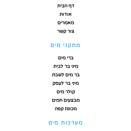
דף הבית
אודות
מאמרים
צור קשר
מתקני מים
ברי מים
מיני בר לבית
בר מים לשבת
מיני בר לעסק
קולר מים
מבצעים חמים
מכונת קפה
מערכות מים