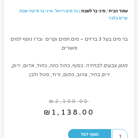
עמוד הבית
/
מיני בר לשבת
/ בר מים רויאל -מיני בר פיקוד שבת
קרים בלבד
בר מים בעל 3 ברזים – מים חמים וקרים וברז נוסף למים
פושרים.
מגוון צבעים לבחירה
: כסוף, כחול כהה, כחול, אדום, ירוק,
ירוק בהיר, צהוב, כתום, ורוד, סגול ולבן.
₪
2,100.00
₪
1,138.00
הוסף לסל