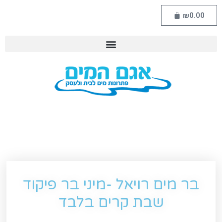
₪
0.00
בר מים רויאל -מיני בר פיקוד
שבת קרים בלבד